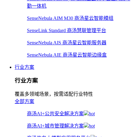
勤一体机
SenseNebula AIM M30 商汤星云智能模组
SenseLink Standard 商汤慧联管理平台
SenseNebula AIS 商汤星云智能服务器
SenseNebula AIE 商汤星云智能边缘盒
行业方案
行业方案
覆盖多领域场景，按需适配行业特性
全部方案
商汤AI+公共安全解决方案
hot
商汤AI+城市管理解决方案
hot