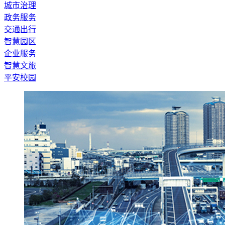
城市治理
政务服务
交通出行
智慧园区
企业服务
智慧文旅
平安校园