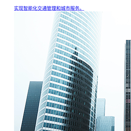
实现智能化交通管理和城市服务。