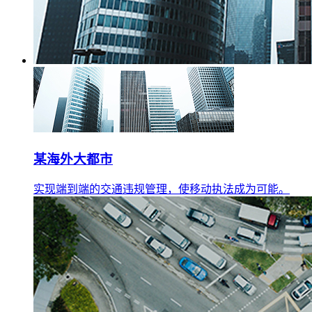
某海外大都市
实现端到端的交通违规管理，使移动执法成为可能。