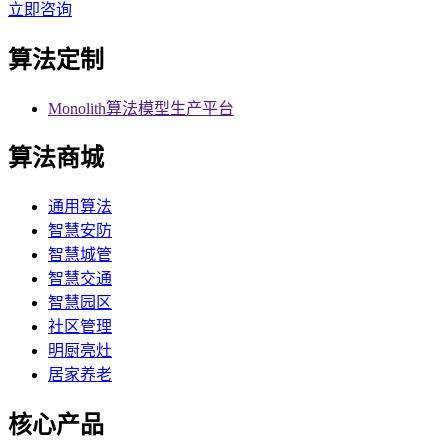
立即咨询
算法定制
Monolith算法模型生产平台
算法商城
通用算法
智慧安防
智慧城管
智慧交通
智慧园区
社区管理
明厨亮灶
居家养老
核心产品