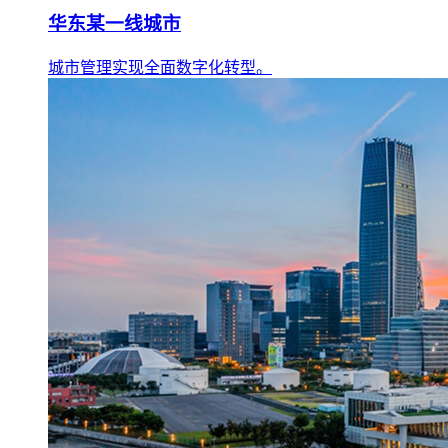
华东某一线城市
城市管理实现全面数字化转型。