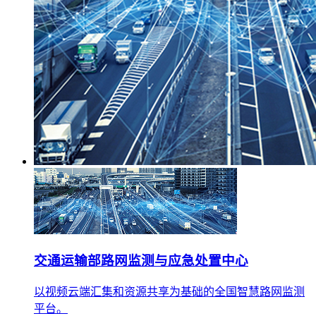
交通运输部路网监测与应急处置中心
以视频云端汇集和资源共享为基础的全国智慧路网监测
平台。