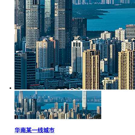
华南某一线城市