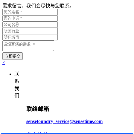
需求留言，我们会尽快与您联系。
×
联
系
我
们
联络邮箱
sensefoundry_service@sensetime.com