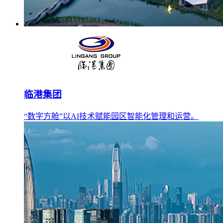
临港集团
“数字方舱”以AI技术赋能园区智能化管理和运营。