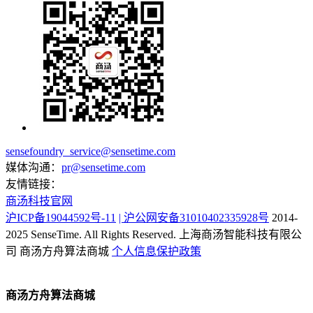
sensefoundry_service@sensetime.com
媒体沟通：
pr@sensetime.com
友情链接：
商汤科技官网
沪ICP备19044592号-11
| 沪公网安备31010402335928号
2014-
2025 SenseTime. All Rights Reserved.
上海商汤智能科技有限公
司
商汤方舟算法商城
个人信息保护政策
商汤方舟算法商城