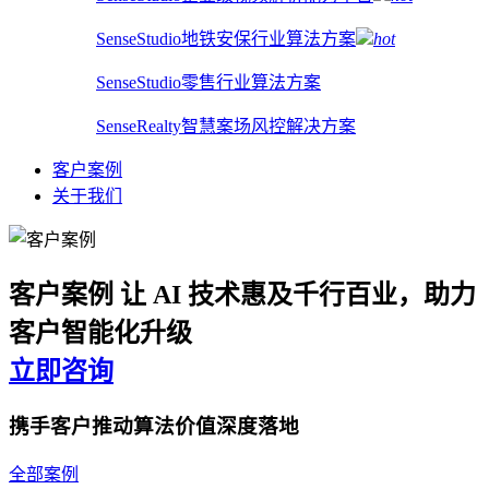
SenseStudio地铁安保行业算法方案
hot
SenseStudio零售行业算法方案
SenseRealty智慧案场风控解决方案
客户案例
关于我们
客户案例
让 AI 技术惠及千行百业，助力
客户智能化升级
立即咨询
携手客户推动算法价值深度落地
全部案例