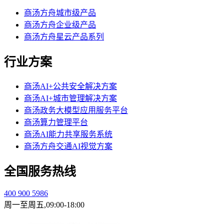
商汤方舟城市级产品
商汤方舟企业级产品
商汤方舟星云产品系列
行业方案
商汤AI+公共安全解决方案
商汤AI+城市管理解决方案
商汤政务大模型应用服务平台
商汤算力管理平台
商汤AI能力共享服务系统
商汤方舟交通AI视觉方案
全国服务热线
400 900 5986
周一至周五,09:00-18:00