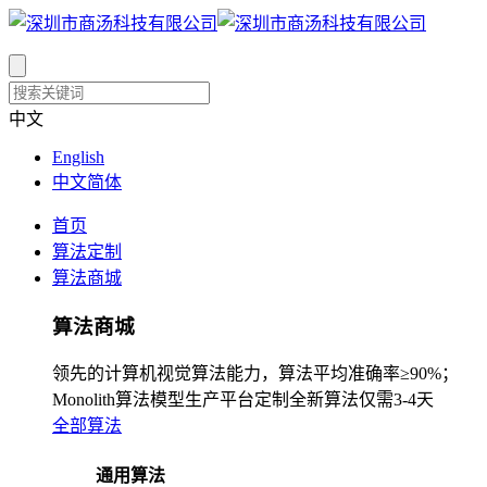
中文
English
中文简体
首页
算法定制
算法商城
算法商城
领先的计算机视觉算法能力，算法平均准确率≥90%；
Monolith算法模型生产平台定制全新算法仅需3-4天
全部算法
通用算法