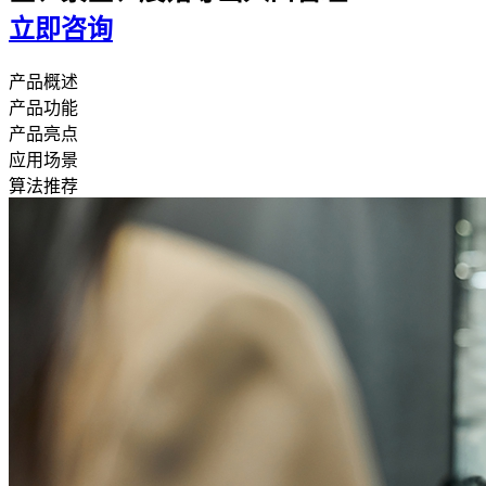
立即咨询
产品概述
产品功能
产品亮点
应用场景
算法推荐