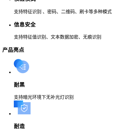
支持特征识别 、密码、二维码、刷卡等多种模式
信息安全
支持特征值识别、文本数据加密、无痕识别
产品亮点
耐黑
支持暗光环境下无补光灯识别
耐造