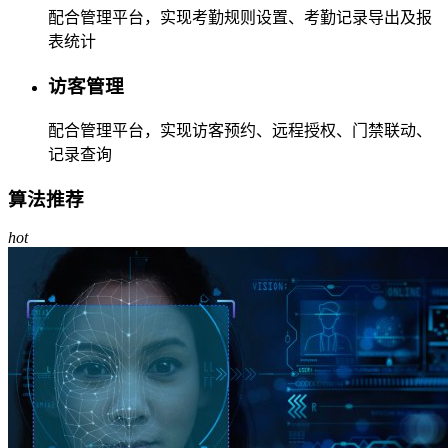
配合管理平台，实现考勤规则设置、考勤记录导出及报
表统计
访客管理
配合管理平台，实现访客预约、远程授权、门禁联动、
记录查询
算法推荐
hot