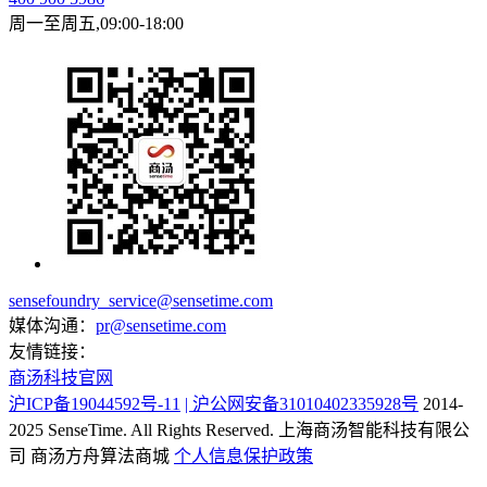
周一至周五,09:00-18:00
sensefoundry_service@sensetime.com
媒体沟通：
pr@sensetime.com
友情链接：
商汤科技官网
沪ICP备19044592号-11
| 沪公网安备31010402335928号
2014-
2025 SenseTime. All Rights Reserved.
上海商汤智能科技有限公
司
商汤方舟算法商城
个人信息保护政策