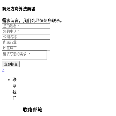
商汤方舟算法商城
需求留言，我们会尽快与您联系。
×
联
系
我
们
联络邮箱