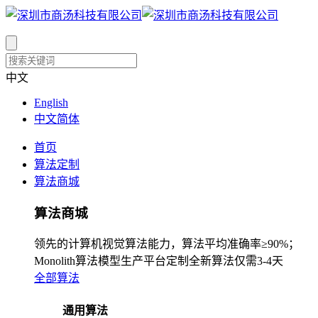
中文
English
中文简体
首页
算法定制
算法商城
算法商城
领先的计算机视觉算法能力，算法平均准确率≥90%；
Monolith算法模型生产平台定制全新算法仅需3-4天
全部算法
通用算法