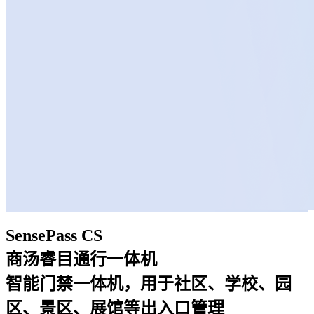
SensePass CS
商汤睿目通行一体机
智能门禁一体机，用于社区、学校、园
区、景区、展馆等出入口管理