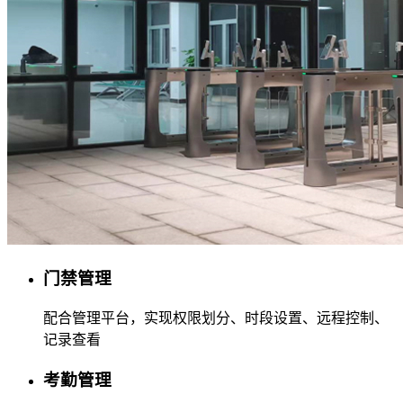
门禁管理
配合管理平台，实现权限划分、时段设置、远程控制、
记录查看
考勤管理