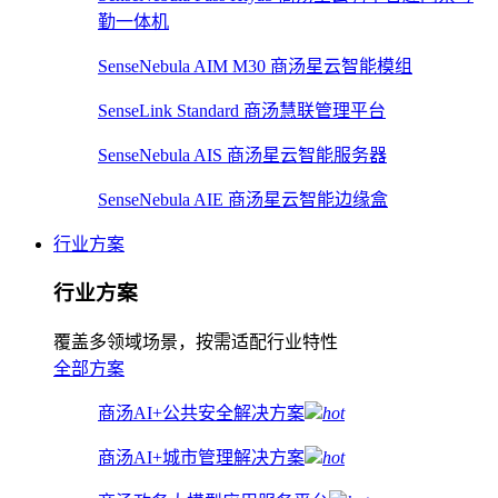
勤一体机
SenseNebula AIM M30 商汤星云智能模组
SenseLink Standard 商汤慧联管理平台
SenseNebula AIS 商汤星云智能服务器
SenseNebula AIE 商汤星云智能边缘盒
行业方案
行业方案
覆盖多领域场景，按需适配行业特性
全部方案
商汤AI+公共安全解决方案
hot
商汤AI+城市管理解决方案
hot