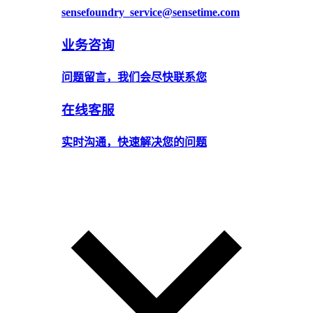
sensefoundry_service@sensetime.com
业务咨询
问题留言，我们会尽快联系您
在线客服
实时沟通，快速解决您的问题