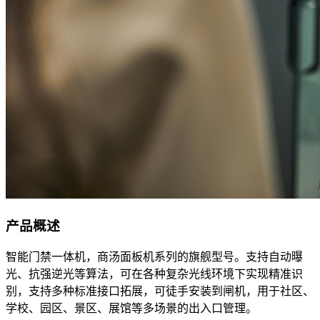
产品概述
智能门禁一体机，商汤面板机系列的旗舰型号。支持自动曝
光、抗强逆光等算法，可在各种复杂光线环境下实现精准识
别，支持多种标准接口拓展，可徒手安装到闸机，用于社区、
学校、园区、景区、展馆等多场景的出入口管理。