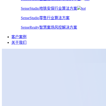
SenseStudio地铁安保行业算法方案
hot
SenseStudio零售行业算法方案
SenseRealty智慧案场风控解决方案
客户案例
关于我们