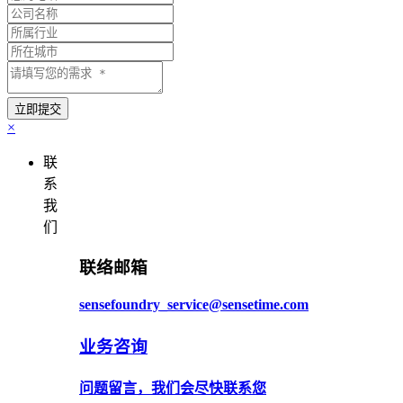
×
联
系
我
们
联络邮箱
sensefoundry_service@sensetime.com
业务咨询
问题留言，我们会尽快联系您