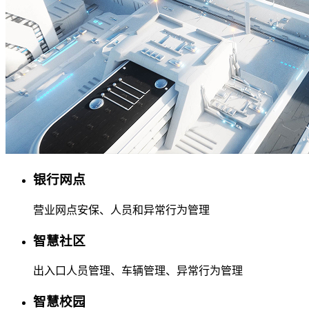
银行网点
营业网点安保、人员和异常行为管理
智慧社区
出入口人员管理、车辆管理、异常行为管理
智慧校园