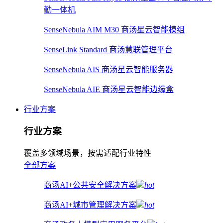
勤一体机
SenseNebula AIM M30 商汤星云智能模组
SenseLink Standard 商汤慧联管理平台
SenseNebula AIS 商汤星云智能服务器
SenseNebula AIE 商汤星云智能边缘盒
行业方案
行业方案
覆盖多领域场景，按需适配行业特性
全部方案
商汤AI+公共安全解决方案
hot
商汤AI+城市管理解决方案
hot