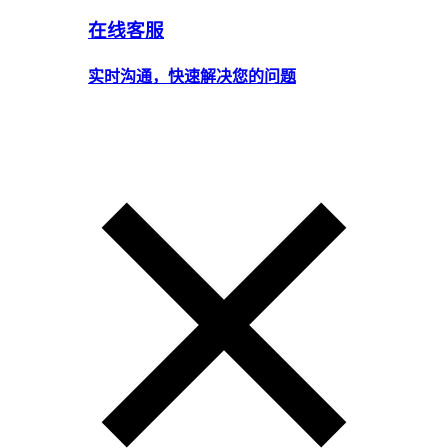
在线客服
实时沟通，快速解决您的问题