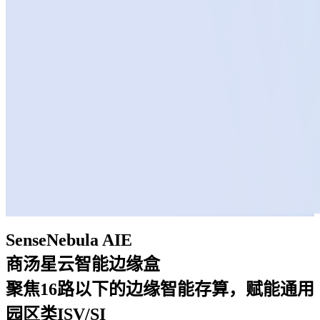
SenseNebula AIE
商汤星云智能边缘盒
聚焦16路以下的边缘智能存算，赋能通用
园区类ISV/SI