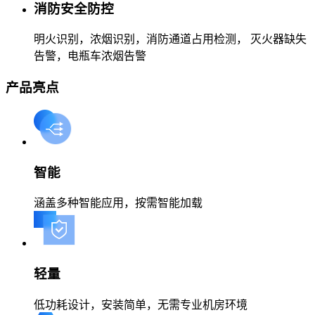
消防安全防控
明火识别，浓烟识别，消防通道占用检测， 灭火器缺失
告警，电瓶车浓烟告警
产品亮点
智能
涵盖多种智能应用，按需智能加载
轻量
低功耗设计，安装简单，无需专业机房环境