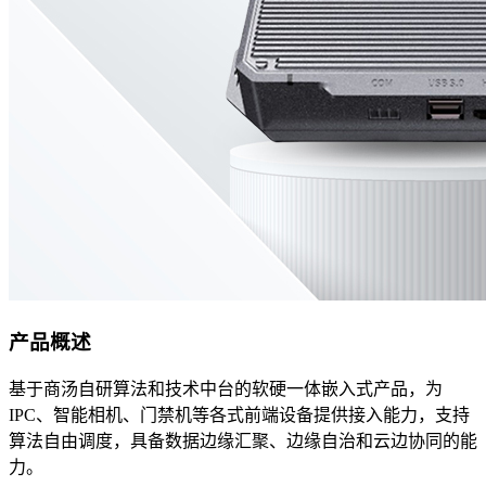
产品概述
基于商汤自研算法和技术中台的软硬一体嵌入式产品，为
IPC、智能相机、门禁机等各式前端设备提供接入能力，支持
算法自由调度，具备数据边缘汇聚、边缘自治和云边协同的能
力。