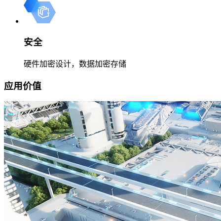
安全
硬件加密设计，数据加密存储
应用价值