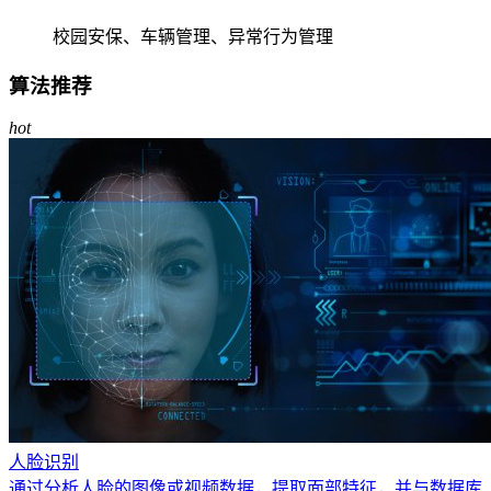
校园安保、车辆管理、异常行为管理
算法推荐
hot
人脸识别
通过分析人脸的图像或视频数据，提取面部特征，并与数据库