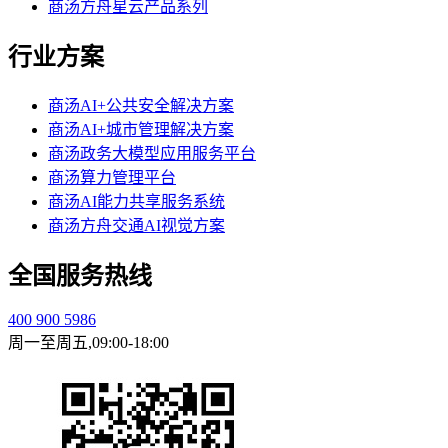
商汤方舟星云产品系列
行业方案
商汤AI+公共安全解决方案
商汤AI+城市管理解决方案
商汤政务大模型应用服务平台
商汤算力管理平台
商汤AI能力共享服务系统
商汤方舟交通AI视觉方案
全国服务热线
400 900 5986
周一至周五,09:00-18:00