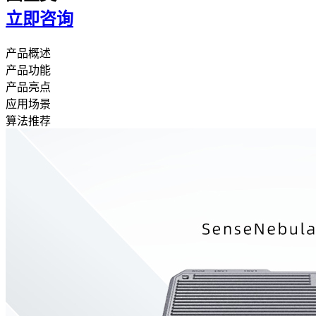
立即咨询
产品概述
产品功能
产品亮点
应用场景
算法推荐