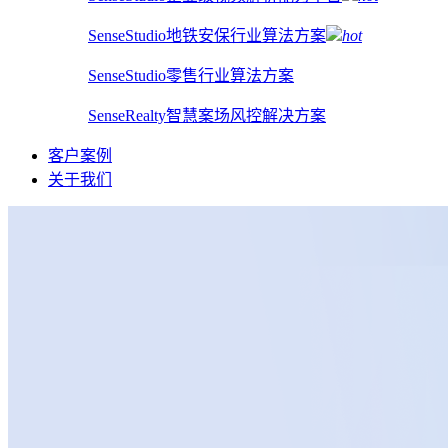
SenseStudio地铁安保行业算法方案
hot
SenseStudio零售行业算法方案
SenseRealty智慧案场风控解决方案
客户案例
关于我们