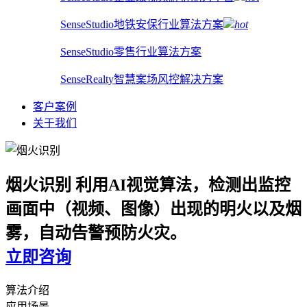
SenseStudio地铁安保行业算法方案
hot
SenseStudio零售行业算法方案
SenseRealty智慧案场风控解决方案
客户案例
关于我们
烟火识别
利用AI视觉算法，检测出监控
画面中（视频、图像）出现的明火以及烟
雾，自动告警预防火灾。
立即咨询
算法介绍
应用场景