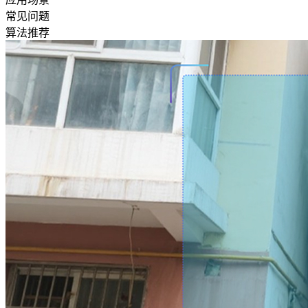
常见问题
算法推荐