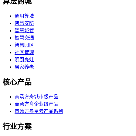
算法商城
通用算法
智慧安防
智慧城管
智慧交通
智慧园区
社区管理
明厨亮灶
居家养老
核心产品
商汤方舟城市级产品
商汤方舟企业级产品
商汤方舟星云产品系列
行业方案