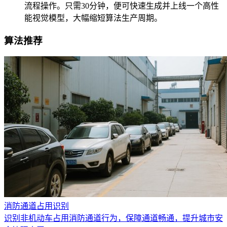
流程操作。只需30分钟，便可快速生成并上线一个高性
能视觉模型，大幅缩短算法生产周期。
算法推荐
消防通道占用识别
识别非机动车占用消防通道行为，保障通道畅通，提升城市安