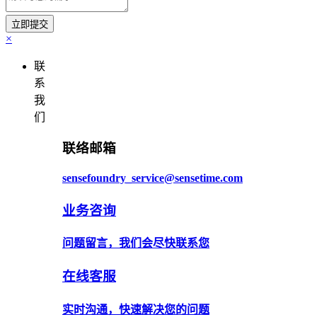
×
联
系
我
们
联络邮箱
sensefoundry_service@sensetime.com
业务咨询
问题留言，我们会尽快联系您
在线客服
实时沟通，快速解决您的问题