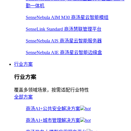
勤一体机
SenseNebula AIM M30 商汤星云智能模组
SenseLink Standard 商汤慧联管理平台
SenseNebula AIS 商汤星云智能服务器
SenseNebula AIE 商汤星云智能边缘盒
行业方案
行业方案
覆盖多领域场景，按需适配行业特性
全部方案
商汤AI+公共安全解决方案
hot
商汤AI+城市管理解决方案
hot