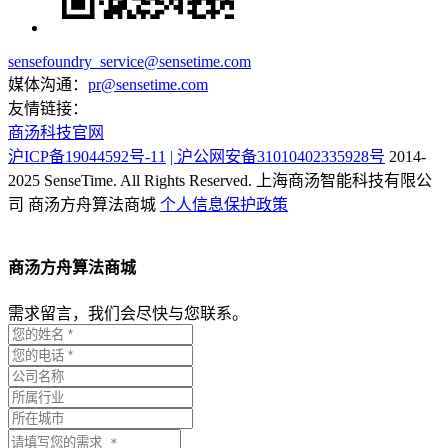
sensefoundry_service@sensetime.com
媒体沟通：
pr@sensetime.com
友情链接：
商汤科技官网
沪ICP备19044592号-11
| 沪公网安备31010402335928号
2014-
2025 SenseTime. All Rights Reserved.
上海商汤智能科技有限公
司
商汤方舟算法商城
个人信息保护政策
商汤方舟算法商城
需求留言，我们会尽快与您联系。