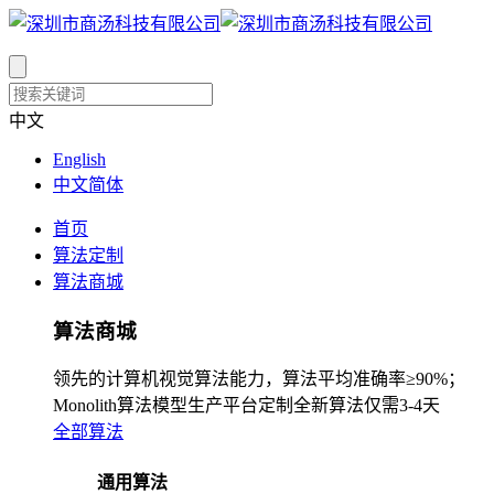
中文
English
中文简体
首页
算法定制
算法商城
算法商城
领先的计算机视觉算法能力，算法平均准确率≥90%；
Monolith算法模型生产平台定制全新算法仅需3-4天
全部算法
通用算法