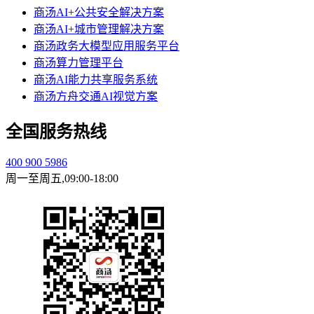
商汤AI+公共安全解决方案
商汤AI+城市管理解决方案
商汤政务大模型应用服务平台
商汤算力管理平台
商汤AI能力共享服务系统
商汤方舟交通AI视觉方案
全国服务热线
400 900 5986
周一至周五,09:00-18:00