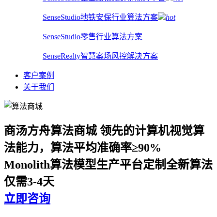
SenseStudio地铁安保行业算法方案
hot
SenseStudio零售行业算法方案
SenseRealty智慧案场风控解决方案
客户案例
关于我们
商汤方舟算法商城
领先的计算机视觉算
法能力，算法平均准确率≥90%
Monolith算法模型生产平台定制全新算法
仅需3-4天
立即咨询