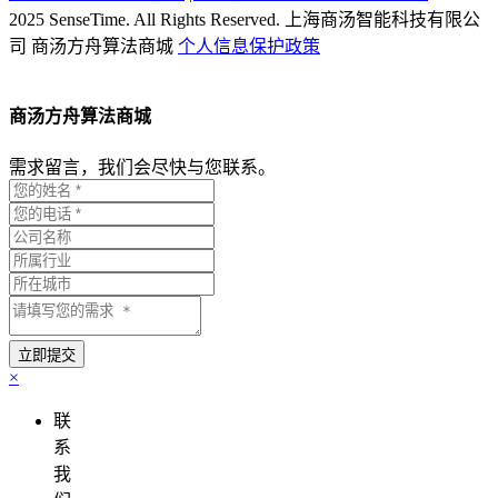
2025 SenseTime. All Rights Reserved.
上海商汤智能科技有限公
司
商汤方舟算法商城
个人信息保护政策
商汤方舟算法商城
需求留言，我们会尽快与您联系。
×
联
系
我