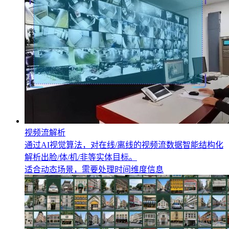
视频流解析
通过AI视觉算法，对在线/离线的视频流数据智能结构化
解析出脸/体/机/非等实体目标。
适合动态场景，需要处理时间维度信息