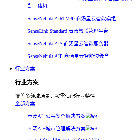
勤一体机
SenseNebula AIM M30 商汤星云智能模组
SenseLink Standard 商汤慧联管理平台
SenseNebula AIS 商汤星云智能服务器
SenseNebula AIE 商汤星云智能边缘盒
行业方案
行业方案
覆盖多领域场景，按需适配行业特性
全部方案
商汤AI+公共安全解决方案
hot
商汤AI+城市管理解决方案
hot