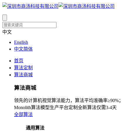
中文
English
中文简体
首页
算法定制
算法商城
算法商城
领先的计算机视觉算法能力，算法平均准确率≥90%；
Monolith算法模型生产平台定制全新算法仅需3-4天
全部算法
通用算法