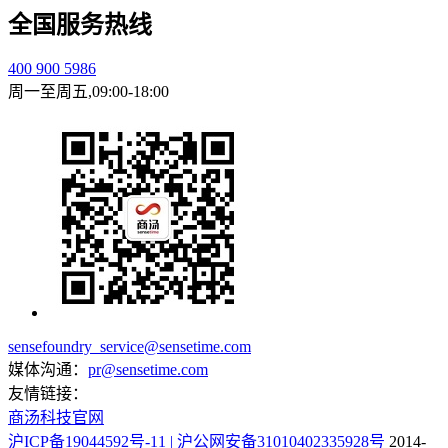
全国服务热线
400 900 5986
周一至周五,09:00-18:00
sensefoundry_service@sensetime.com
媒体沟通：
pr@sensetime.com
友情链接：
商汤科技官网
沪ICP备19044592号-11
| 沪公网安备31010402335928号
2014-