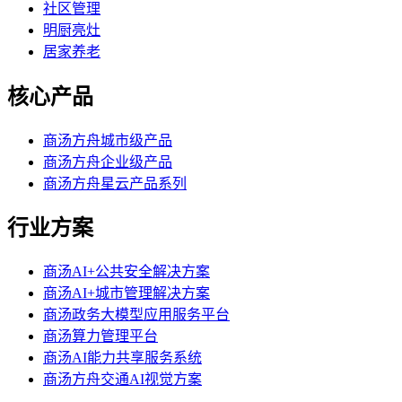
社区管理
明厨亮灶
居家养老
核心产品
商汤方舟城市级产品
商汤方舟企业级产品
商汤方舟星云产品系列
行业方案
商汤AI+公共安全解决方案
商汤AI+城市管理解决方案
商汤政务大模型应用服务平台
商汤算力管理平台
商汤AI能力共享服务系统
商汤方舟交通AI视觉方案