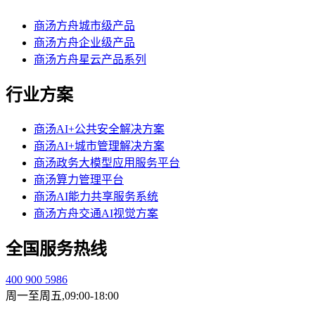
商汤方舟城市级产品
商汤方舟企业级产品
商汤方舟星云产品系列
行业方案
商汤AI+公共安全解决方案
商汤AI+城市管理解决方案
商汤政务大模型应用服务平台
商汤算力管理平台
商汤AI能力共享服务系统
商汤方舟交通AI视觉方案
全国服务热线
400 900 5986
周一至周五,09:00-18:00