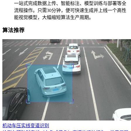
一站式完成数据上传、智能标注、模型训练与部署等全
流程操作。只需30分钟，便可快速生成并上线一个高性
能视觉模型，大幅缩短算法生产周期。
算法推荐
机动车压实线变道识别