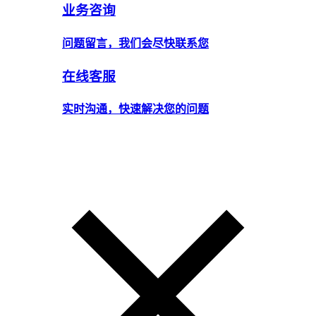
业务咨询
问题留言，我们会尽快联系您
在线客服
实时沟通，快速解决您的问题