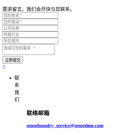
需求留言，我们会尽快与您联系。
×
联
系
我
们
联络邮箱
sensefoundry_service@sensetime.com