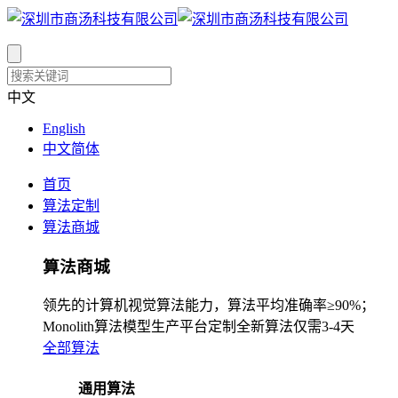
中文
English
中文简体
首页
算法定制
算法商城
算法商城
领先的计算机视觉算法能力，算法平均准确率≥90%；
Monolith算法模型生产平台定制全新算法仅需3-4天
全部算法
通用算法