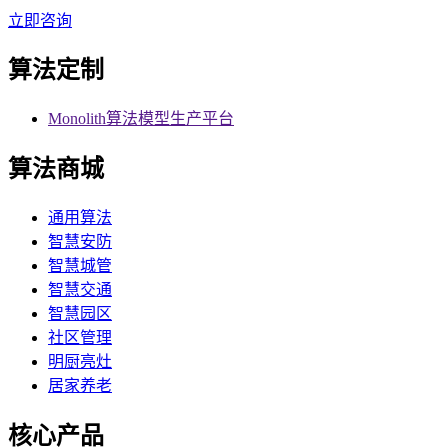
立即咨询
算法定制
Monolith算法模型生产平台
算法商城
通用算法
智慧安防
智慧城管
智慧交通
智慧园区
社区管理
明厨亮灶
居家养老
核心产品