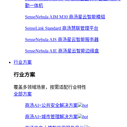
勤一体机
SenseNebula AIM M30 商汤星云智能模组
SenseLink Standard 商汤慧联管理平台
SenseNebula AIS 商汤星云智能服务器
SenseNebula AIE 商汤星云智能边缘盒
行业方案
行业方案
覆盖多领域场景，按需适配行业特性
全部方案
商汤AI+公共安全解决方案
hot
商汤AI+城市管理解决方案
hot