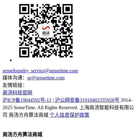
sensefoundry_service@sensetime.com
媒体沟通：
pr@sensetime.com
友情链接：
商汤科技官网
沪ICP备19044592号-11
| 沪公网安备31010402335928号
2014-
2025 SenseTime. All Rights Reserved.
上海商汤智能科技有限公
司
商汤方舟算法商城
个人信息保护政策
商汤方舟算法商城