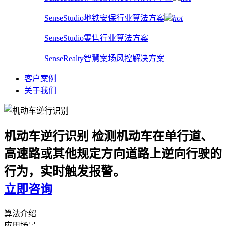
SenseStudio地铁安保行业算法方案
hot
SenseStudio零售行业算法方案
SenseRealty智慧案场风控解决方案
客户案例
关于我们
机动车逆行识别
检测机动车在单行道、
高速路或其他规定方向道路上逆向行驶的
行为，实时触发报警。
立即咨询
算法介绍
应用场景