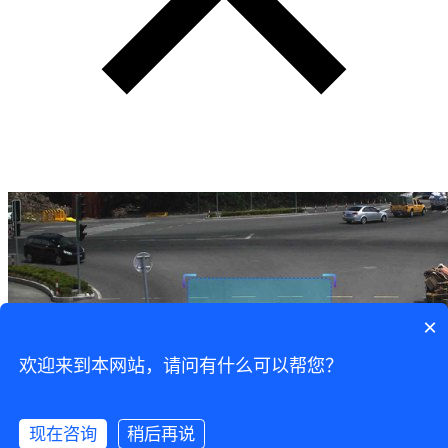
×
欢迎来到本网站，请问有什么可以帮您？
现在咨询
稍后再说