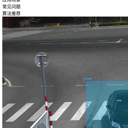
常见问题
算法推荐