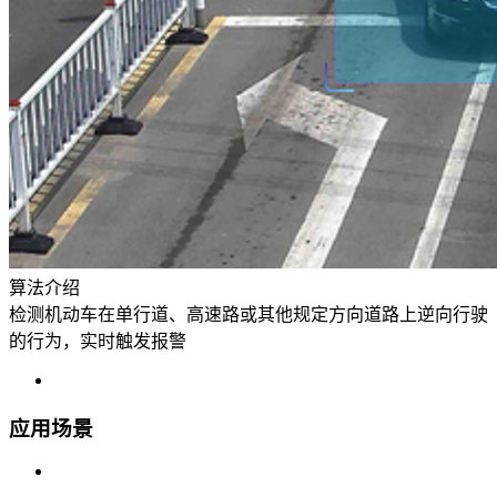
算法介绍
检测机动车在单行道、高速路或其他规定方向道路上逆向行驶
的行为，实时触发报警
应用场景