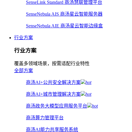
SenseLink Standard 商汤慧联管理平台
SenseNebula AIS 商汤星云智能服务器
SenseNebula AIE 商汤星云智能边缘盒
行业方案
行业方案
覆盖多领域场景，按需适配行业特性
全部方案
商汤AI+公共安全解决方案
hot
商汤AI+城市管理解决方案
hot
商汤政务大模型应用服务平台
hot
商汤算力管理平台
商汤AI能力共享服务系统