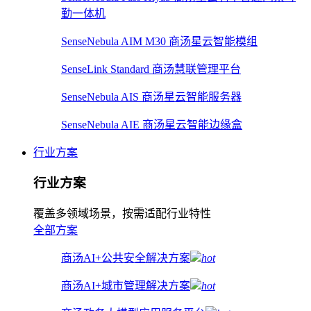
勤一体机
SenseNebula AIM M30 商汤星云智能模组
SenseLink Standard 商汤慧联管理平台
SenseNebula AIS 商汤星云智能服务器
SenseNebula AIE 商汤星云智能边缘盒
行业方案
行业方案
覆盖多领域场景，按需适配行业特性
全部方案
商汤AI+公共安全解决方案
hot
商汤AI+城市管理解决方案
hot