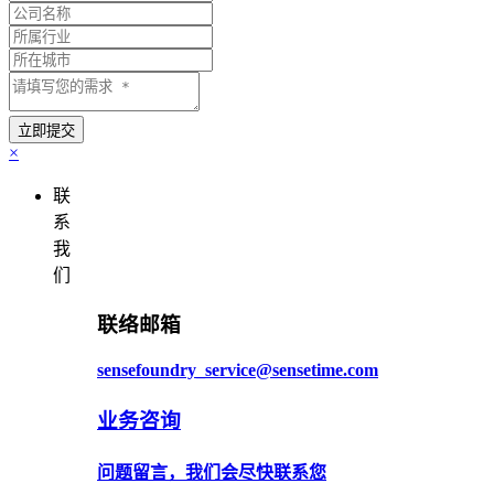
×
联
系
我
们
联络邮箱
sensefoundry_service@sensetime.com
业务咨询
问题留言，我们会尽快联系您