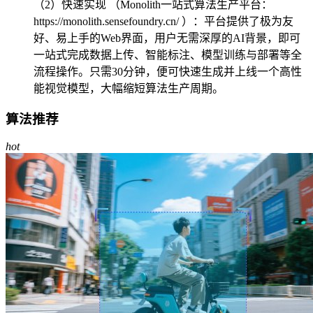
（2）快速实现 （Monolith一站式算法生产平台：
https://monolith.sensefoundry.cn/ ）：平台提供了极为友
好、易上手的Web界面，用户无需深厚的AI背景，即可
一站式完成数据上传、智能标注、模型训练与部署等全
流程操作。只需30分钟，便可快速生成并上线一个高性
能视觉模型，大幅缩短算法生产周期。
算法推荐
hot