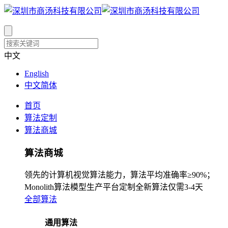
中文
English
中文简体
首页
算法定制
算法商城
算法商城
领先的计算机视觉算法能力，算法平均准确率≥90%；
Monolith算法模型生产平台定制全新算法仅需3-4天
全部算法
通用算法