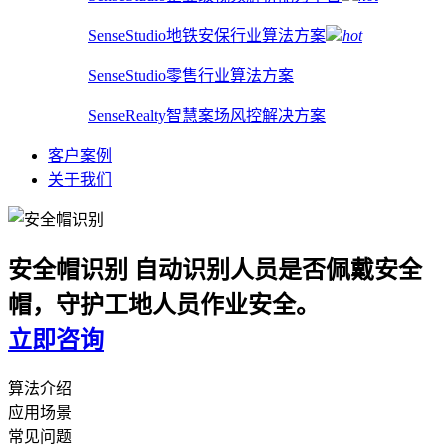
SenseStudio地铁安保行业算法方案
hot
SenseStudio零售行业算法方案
SenseRealty智慧案场风控解决方案
客户案例
关于我们
安全帽识别
自动识别人员是否佩戴安全
帽，守护工地人员作业安全。
立即咨询
算法介绍
应用场景
常见问题