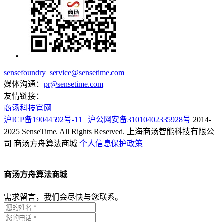
sensefoundry_service@sensetime.com
媒体沟通：
pr@sensetime.com
友情链接：
商汤科技官网
沪ICP备19044592号-11
| 沪公网安备31010402335928号
2014-
2025 SenseTime. All Rights Reserved.
上海商汤智能科技有限公
司
商汤方舟算法商城
个人信息保护政策
商汤方舟算法商城
需求留言，我们会尽快与您联系。