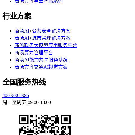
商汤方舟星云产品系列
行业方案
商汤AI+公共安全解决方案
商汤AI+城市管理解决方案
商汤政务大模型应用服务平台
商汤算力管理平台
商汤AI能力共享服务系统
商汤方舟交通AI视觉方案
全国服务热线
400 900 5986
周一至周五,09:00-18:00