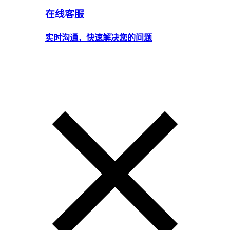
在线客服
实时沟通，快速解决您的问题