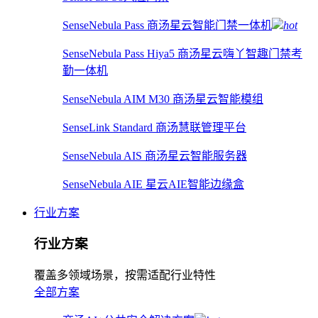
SenseNebula Pass 商汤星云智能门禁一体机
hot
SenseNebula Pass Hiya5 商汤星云嗨丫智趣门禁考
勤一体机
SenseNebula AIM M30 商汤星云智能模组
SenseLink Standard 商汤慧联管理平台
SenseNebula AIS 商汤星云智能服务器
SenseNebula AIE 星云AIE智能边缘盒
行业方案
行业方案
覆盖多领域场景，按需适配行业特性
全部方案