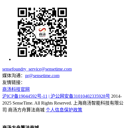
sensefoundry_service@sensetime.com
媒体沟通：
pr@sensetime.com
友情链接：
商汤科技官网
沪ICP备19044592号-11
| 沪公网安备31010402335928号
2014-
2025 SenseTime. All Rights Reserved.
上海商汤智能科技有限公
司
商汤方舟算法商城
个人信息保护政策
商汤方舟算法商城