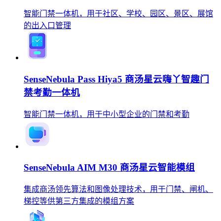
智能门禁一体机，用于社区、学校、园区、景区、展馆
的出入口管理
SenseNebula Pass Hiya5 商汤星云嗨丫智趣门
禁考勤一体机
智能门禁一体机，用于中小型企业的门禁和考勤
SenseNebula AIM M30 商汤星云智能模组
集成商汤领先算法和图像处理技术，用于门禁、闸机、
梯控等供第三方集成的模组方案