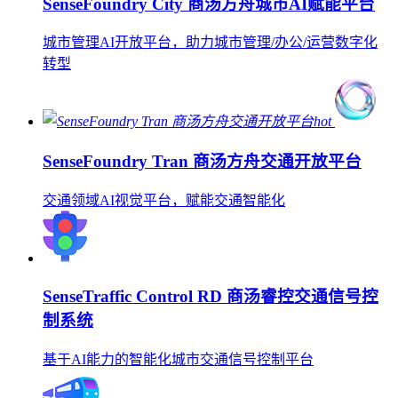
SenseFoundry City 商汤方舟城市AI赋能平台
城市管理AI开放平台，助力城市管理/办公/运营数字化
转型
hot
SenseFoundry Tran 商汤方舟交通开放平台
交通领域AI视觉平台，赋能交通智能化
SenseTraffic Control RD 商汤睿控交通信号控
制系统
基于AI能力的智能化城市交通信号控制平台