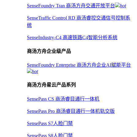
SenseFoundry Tran 商汤方舟交通开放平台
hot
SenseTraffic Control RD 商汤睿控交通信号控制系
统
SenseIndustry-C4 高速铁路C4智能分析系统
商汤方舟企业级产品
SenseFoundry Enterprise 商汤方舟企业AI赋能平台
hot
商汤方舟星云产品系列
SensePass CS 商汤睿目通行一体机
SensePass Pro 商汤睿目通行一体机轨交版
SensePass S7人脸门禁
SensePass S8人脸门禁