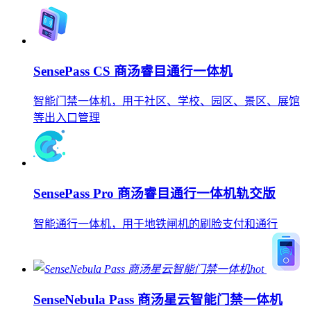
SensePass CS 商汤睿目通行一体机
智能门禁一体机，用于社区、学校、园区、景区、展馆
等出入口管理
SensePass Pro 商汤睿目通行一体机轨交版
智能通行一体机，用于地铁闸机的刷脸支付和通行
hot
SenseNebula Pass 商汤星云智能门禁一体机