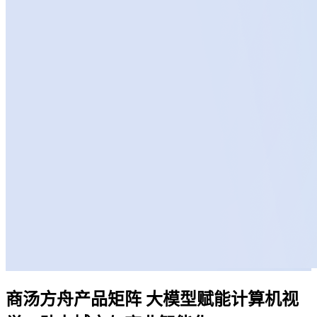
商汤方舟产品矩阵
大模型赋能计算机视