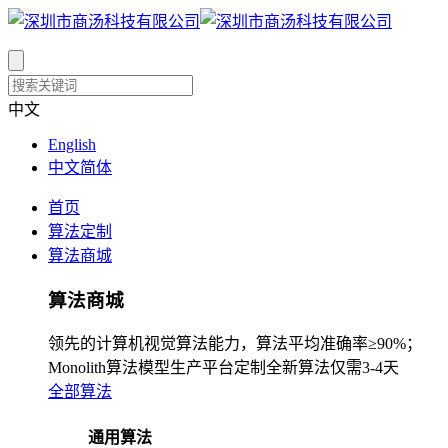
中文
English
中文简体
首页
算法定制
算法商城
算法商城
领先的计算机视觉算法能力，算法平均准确率≥90%；
Monolith算法模型生产平台定制全新算法仅需3-4天
全部算法
通用算法