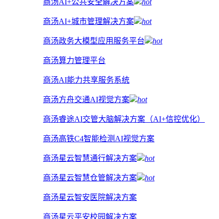
商汤AI+公共安全解决方案
hot
商汤AI+城市管理解决方案
hot
商汤政务大模型应用服务平台
hot
商汤算力管理平台
商汤AI能力共享服务系统
商汤方舟交通AI视觉方案
hot
商汤睿途AI交管大脑解决方案（AI+信控优化）
商汤高铁C4智能检测AI视觉方案
商汤星云智慧通行解决方案
hot
商汤星云智慧仓管解决方案
hot
商汤星云智安医院解决方案
商汤星云平安校园解决方案