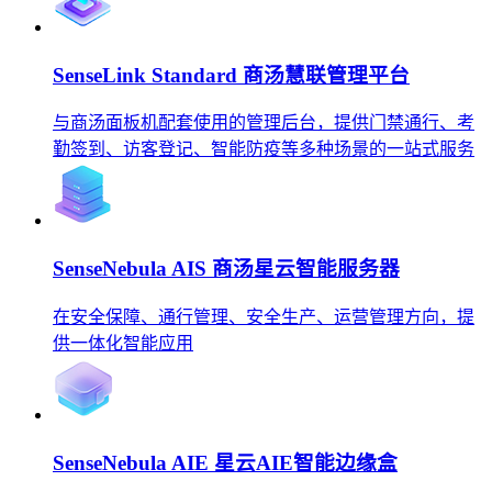
SenseLink Standard 商汤慧联管理平台
与商汤面板机配套使用的管理后台，提供门禁通行、考
勤签到、访客登记、智能防疫等多种场景的一站式服务
SenseNebula AIS 商汤星云智能服务器
在安全保障、通行管理、安全生产、运营管理方向，提
供一体化智能应用
SenseNebula AIE 星云AIE智能边缘盒