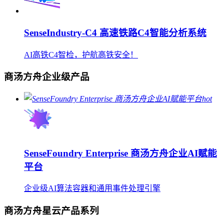
SenseIndustry-C4 高速铁路C4智能分析系统
AI高铁C4智检，护航高铁安全！
商汤方舟企业级产品
hot
SenseFoundry Enterprise 商汤方舟企业AI赋能
平台
企业级AI算法容器和通用事件处理引擎
商汤方舟星云产品系列