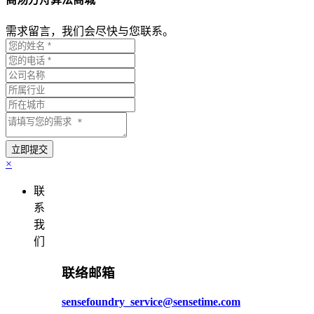
需求留言，我们会尽快与您联系。
×
联
系
我
们
联络邮箱
sensefoundry_service@sensetime.com