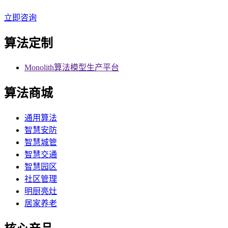
立即咨询
算法定制
Monolith算法模型生产平台
算法商城
通用算法
智慧安防
智慧城管
智慧交通
智慧园区
社区管理
明厨亮灶
居家养老