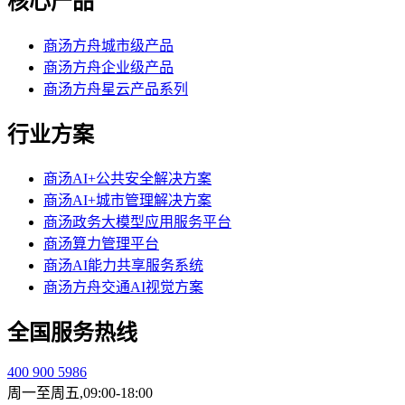
核心产品
商汤方舟城市级产品
商汤方舟企业级产品
商汤方舟星云产品系列
行业方案
商汤AI+公共安全解决方案
商汤AI+城市管理解决方案
商汤政务大模型应用服务平台
商汤算力管理平台
商汤AI能力共享服务系统
商汤方舟交通AI视觉方案
全国服务热线
400 900 5986
周一至周五,09:00-18:00