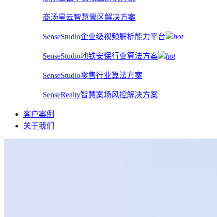
商汤星云智慧景区解决方案
SenseStudio企业级视频解析能力平台
hot
SenseStudio地铁安保行业算法方案
hot
SenseStudio零售行业算法方案
SenseRealty智慧案场风控解决方案
客户案例
关于我们