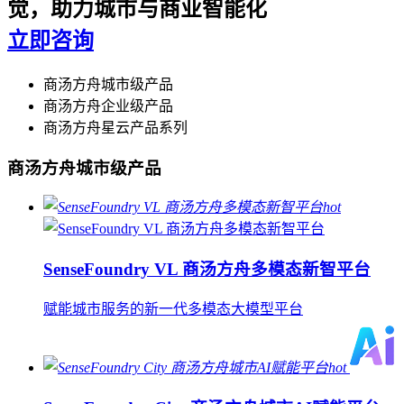
觉，助力城市与商业智能化
立即咨询
商汤方舟城市级产品
商汤方舟企业级产品
商汤方舟星云产品系列
商汤方舟城市级产品
hot
SenseFoundry VL 商汤方舟多模态新智平台
赋能城市服务的新一代多模态大模型平台
hot