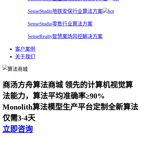
SenseStudio地铁安保行业算法方案
hot
SenseStudio零售行业算法方案
SenseRealty智慧案场风控解决方案
客户案例
关于我们
商汤方舟算法商城
领先的计算机视觉算
法能力，算法平均准确率≥90%
Monolith算法模型生产平台定制全新算法
仅需3-4天
立即咨询