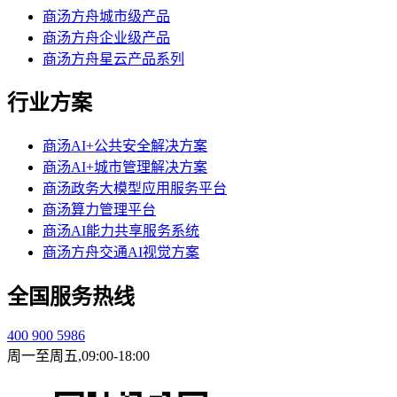
商汤方舟城市级产品
商汤方舟企业级产品
商汤方舟星云产品系列
行业方案
商汤AI+公共安全解决方案
商汤AI+城市管理解决方案
商汤政务大模型应用服务平台
商汤算力管理平台
商汤AI能力共享服务系统
商汤方舟交通AI视觉方案
全国服务热线
400 900 5986
周一至周五,09:00-18:00