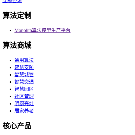
立即咨询
算法定制
Monolith算法模型生产平台
算法商城
通用算法
智慧安防
智慧城管
智慧交通
智慧园区
社区管理
明厨亮灶
居家养老
核心产品