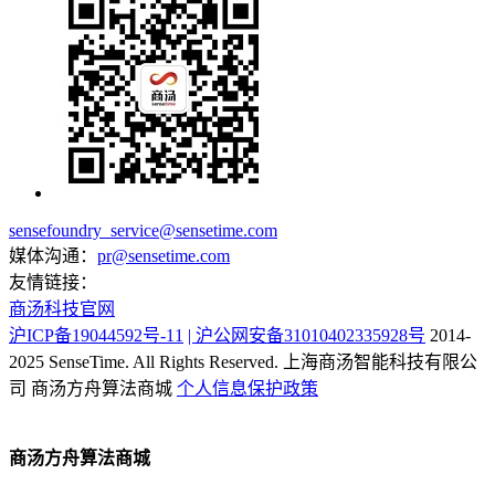
sensefoundry_service@sensetime.com
媒体沟通：
pr@sensetime.com
友情链接：
商汤科技官网
沪ICP备19044592号-11
| 沪公网安备31010402335928号
2014-
2025 SenseTime. All Rights Reserved.
上海商汤智能科技有限公
司
商汤方舟算法商城
个人信息保护政策
商汤方舟算法商城