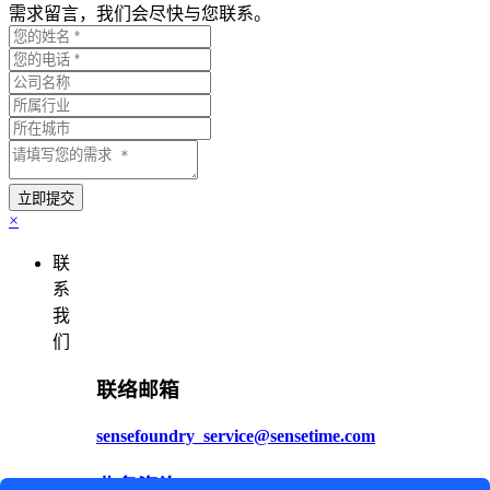
需求留言，我们会尽快与您联系。
×
联
系
我
们
联络邮箱
sensefoundry_service@sensetime.com
业务咨询