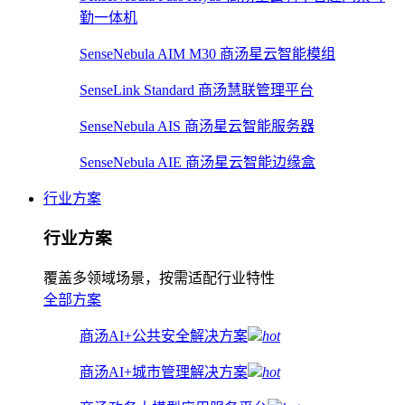
勤一体机
SenseNebula AIM M30 商汤星云智能模组
SenseLink Standard 商汤慧联管理平台
SenseNebula AIS 商汤星云智能服务器
SenseNebula AIE 商汤星云智能边缘盒
行业方案
行业方案
覆盖多领域场景，按需适配行业特性
全部方案
商汤AI+公共安全解决方案
hot
商汤AI+城市管理解决方案
hot