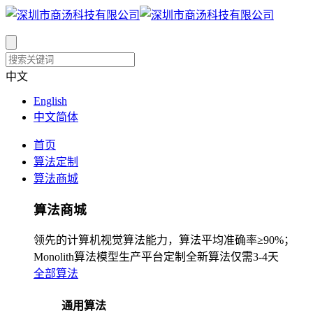
中文
English
中文简体
首页
算法定制
算法商城
算法商城
领先的计算机视觉算法能力，算法平均准确率≥90%；
Monolith算法模型生产平台定制全新算法仅需3-4天
全部算法
通用算法