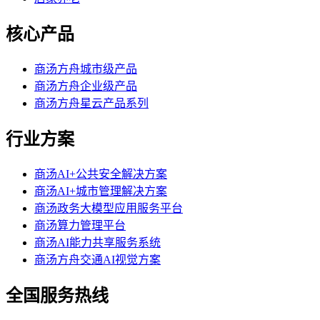
核心产品
商汤方舟城市级产品
商汤方舟企业级产品
商汤方舟星云产品系列
行业方案
商汤AI+公共安全解决方案
商汤AI+城市管理解决方案
商汤政务大模型应用服务平台
商汤算力管理平台
商汤AI能力共享服务系统
商汤方舟交通AI视觉方案
全国服务热线