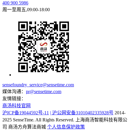
400 900 5986
周一至周五,09:00-18:00
sensefoundry_service@sensetime.com
媒体沟通：
pr@sensetime.com
友情链接：
商汤科技官网
沪ICP备19044592号-11
| 沪公网安备31010402335928号
2014-
2025 SenseTime. All Rights Reserved.
上海商汤智能科技有限公
司
商汤方舟算法商城
个人信息保护政策