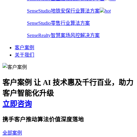
SenseStudio地铁安保行业算法方案
hot
SenseStudio零售行业算法方案
SenseRealty智慧案场风控解决方案
客户案例
关于我们
客户案例
让 AI 技术惠及千行百业，助力
客户智能化升级
立即咨询
携手客户推动算法价值深度落地
全部案例