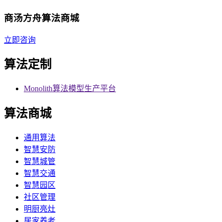
商汤方舟算法商城
立即咨询
算法定制
Monolith算法模型生产平台
算法商城
通用算法
智慧安防
智慧城管
智慧交通
智慧园区
社区管理
明厨亮灶
居家养老