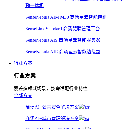
勤一体机
SenseNebula AIM M30 商汤星云智能模组
SenseLink Standard 商汤慧联管理平台
SenseNebula AIS 商汤星云智能服务器
SenseNebula AIE 商汤星云智能边缘盒
行业方案
行业方案
覆盖多领域场景，按需适配行业特性
全部方案
商汤AI+公共安全解决方案
hot
商汤AI+城市管理解决方案
hot