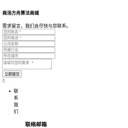
商汤方舟算法商城
需求留言，我们会尽快与您联系。
×
联
系
我
们
联络邮箱