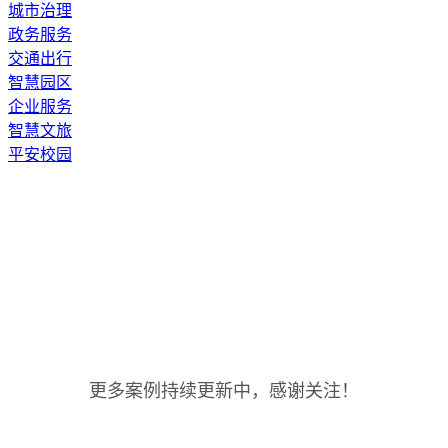
城市治理
政务服务
交通出行
智慧园区
企业服务
智慧文旅
平安校园
更多案例持续更新中，感谢关注！