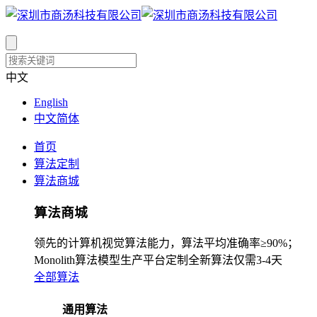
中文
English
中文简体
首页
算法定制
算法商城
算法商城
领先的计算机视觉算法能力，算法平均准确率≥90%；
Monolith算法模型生产平台定制全新算法仅需3-4天
全部算法
通用算法