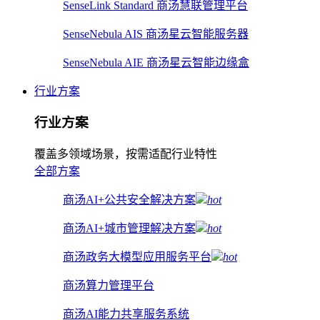
SenseLink Standard 商汤慧联管理平台
SenseNebula AIS 商汤星云智能服务器
SenseNebula AIE 商汤星云智能边缘盒
行业方案
行业方案
覆盖多领域场景，按需适配行业特性
全部方案
商汤AI+公共安全解决方案
hot
商汤AI+城市管理解决方案
hot
商汤政务大模型应用服务平台
hot
商汤算力管理平台
商汤AI能力共享服务系统