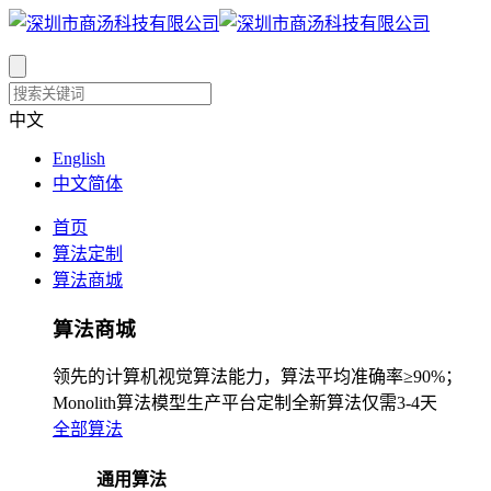
中文
English
中文简体
首页
算法定制
算法商城
算法商城
领先的计算机视觉算法能力，算法平均准确率≥90%；
Monolith算法模型生产平台定制全新算法仅需3-4天
全部算法
通用算法