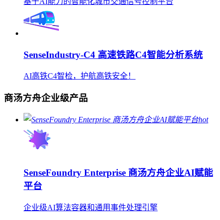
基于AI能力的智能化城市交通信号控制平台
SenseIndustry-C4 高速铁路C4智能分析系统
AI高铁C4智检，护航高铁安全！
商汤方舟企业级产品
hot
SenseFoundry Enterprise 商汤方舟企业AI赋能
平台
企业级AI算法容器和通用事件处理引擎