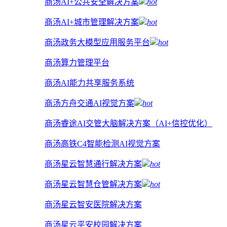
商汤AI+公共安全解决方案
hot
商汤AI+城市管理解决方案
hot
商汤政务大模型应用服务平台
hot
商汤算力管理平台
商汤AI能力共享服务系统
商汤方舟交通AI视觉方案
hot
商汤睿途AI交管大脑解决方案（AI+信控优化）
商汤高铁C4智能检测AI视觉方案
商汤星云智慧通行解决方案
hot
商汤星云智慧仓管解决方案
hot
商汤星云智安医院解决方案
商汤星云平安校园解决方案