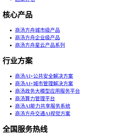
核心产品
商汤方舟城市级产品
商汤方舟企业级产品
商汤方舟星云产品系列
行业方案
商汤AI+公共安全解决方案
商汤AI+城市管理解决方案
商汤政务大模型应用服务平台
商汤算力管理平台
商汤AI能力共享服务系统
商汤方舟交通AI视觉方案
全国服务热线