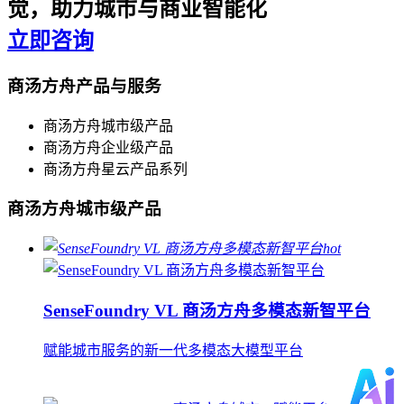
觉，助力城市与商业智能化
立即咨询
商汤方舟产品与服务
商汤方舟城市级产品
商汤方舟企业级产品
商汤方舟星云产品系列
商汤方舟城市级产品
hot
SenseFoundry VL 商汤方舟多模态新智平台
赋能城市服务的新一代多模态大模型平台