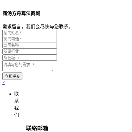
商汤方舟算法商城
需求留言，我们会尽快与您联系。
×
联
系
我
们
联络邮箱