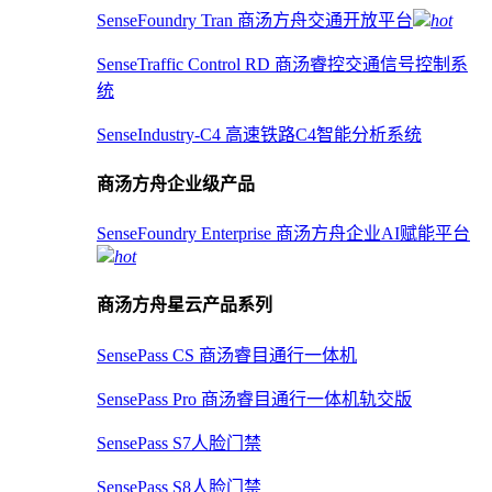
SenseFoundry Tran 商汤方舟交通开放平台
hot
SenseTraffic Control RD 商汤睿控交通信号控制系
统
SenseIndustry-C4 高速铁路C4智能分析系统
商汤方舟企业级产品
SenseFoundry Enterprise 商汤方舟企业AI赋能平台
hot
商汤方舟星云产品系列
SensePass CS 商汤睿目通行一体机
SensePass Pro 商汤睿目通行一体机轨交版
SensePass S7人脸门禁
SensePass S8人脸门禁