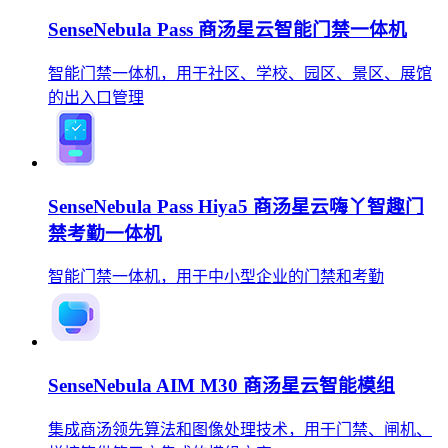
SenseNebula Pass 商汤星云智能门禁一体机
智能门禁一体机，用于社区、学校、园区、景区、展馆
的出入口管理
SenseNebula Pass Hiya5 商汤星云嗨丫智趣门
禁考勤一体机
智能门禁一体机，用于中小型企业的门禁和考勤
SenseNebula AIM M30 商汤星云智能模组
集成商汤领先算法和图像处理技术，用于门禁、闸机、