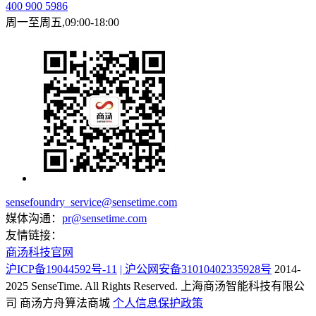
400 900 5986
周一至周五,09:00-18:00
sensefoundry_service@sensetime.com
媒体沟通：
pr@sensetime.com
友情链接：
商汤科技官网
沪ICP备19044592号-11
| 沪公网安备31010402335928号
2014-
2025 SenseTime. All Rights Reserved.
上海商汤智能科技有限公
司
商汤方舟算法商城
个人信息保护政策