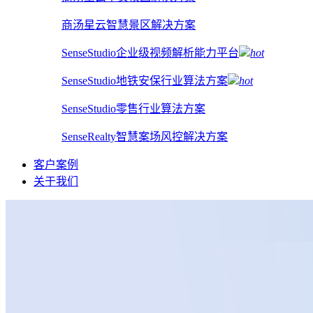
商汤星云智慧景区解决方案
SenseStudio企业级视频解析能力平台
hot
SenseStudio地铁安保行业算法方案
hot
SenseStudio零售行业算法方案
SenseRealty智慧案场风控解决方案
客户案例
关于我们