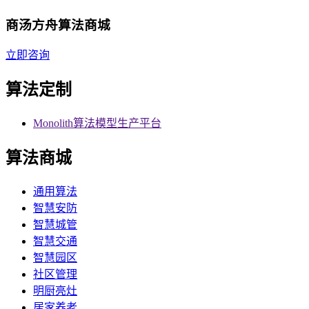
商汤方舟算法商城
立即咨询
算法定制
Monolith算法模型生产平台
算法商城
通用算法
智慧安防
智慧城管
智慧交通
智慧园区
社区管理
明厨亮灶
居家养老