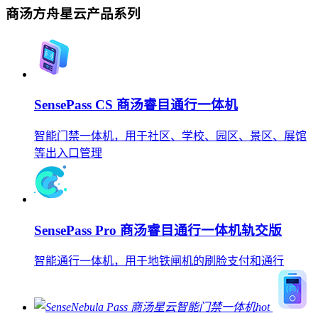
商汤方舟星云产品系列
SensePass CS 商汤睿目通行一体机
智能门禁一体机，用于社区、学校、园区、景区、展馆
等出入口管理
SensePass Pro 商汤睿目通行一体机轨交版
智能通行一体机，用于地铁闸机的刷脸支付和通行
hot