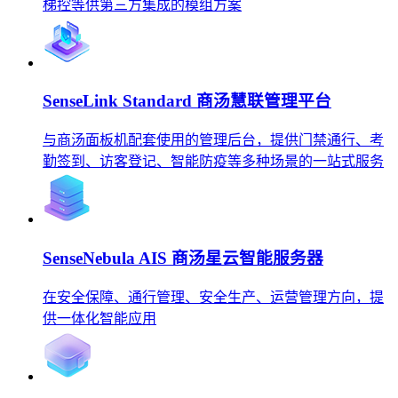
梯控等供第三方集成的模组方案
SenseLink Standard 商汤慧联管理平台
与商汤面板机配套使用的管理后台，提供门禁通行、考
勤签到、访客登记、智能防疫等多种场景的一站式服务
SenseNebula AIS 商汤星云智能服务器
在安全保障、通行管理、安全生产、运营管理方向，提
供一体化智能应用