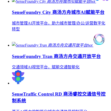
hot
SenseFoundry City 商汤方舟城市AI赋能平台
城市管理AI开放平台，助力城市管理/办公/运营数字化
转型
hot
SenseFoundry Tran 商汤方舟交通开放平台
交通领域AI视觉平台，赋能交通智能化
SenseTraffic Control RD 商汤睿控交通信号控
制系统