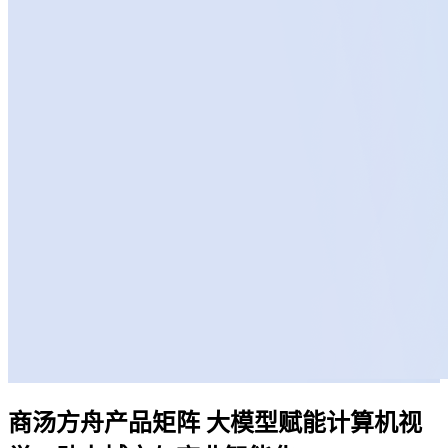
商汤方舟产品矩阵
大模型赋能计算机视