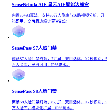
SenseNebula AIE 星云AIE智能边缘盒
内置30+AI算法，支持30万人像库与16路视频分析，开
箱即用，高可靠边缘计算智能盒
SensePass S7人脸门禁
商汤S7人脸门禁终端，7寸屏，双目活体，0.2秒识别，5
万人脸库，离线可用，IP66防水。
SensePass S8人脸门禁
商汤S8人脸门禁终端，8寸屏，双目活体，0.2秒识别，5
万人脸库，模块化扩展，IP66防水。