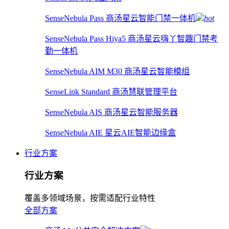
SenseNebula Pass 商汤星云智能门禁一体机
hot
SenseNebula Pass Hiya5 商汤星云嗨丫智趣门禁考
勤一体机
SenseNebula AIM M30 商汤星云智能模组
SenseLink Standard 商汤慧联管理平台
SenseNebula AIS 商汤星云智能服务器
SenseNebula AIE 星云AIE智能边缘盒
行业方案
行业方案
覆盖多领域场景，按需适配行业特性
全部方案